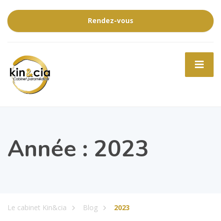
Rendez-vous
Année :
2023
Le cabinet Kin&cia
Blog
2023