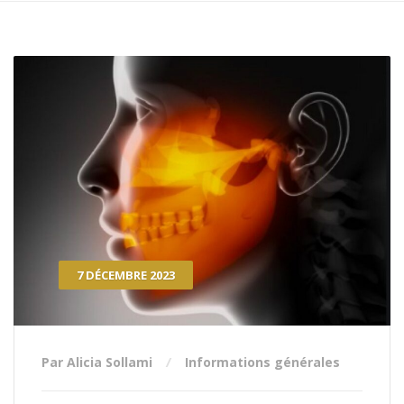
7 DÉCEMBRE 2023
Par Alicia Sollami
Informations générales