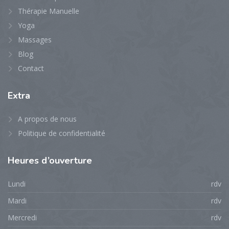
Thérapie Manuelle
Yoga
Massages
Blog
Contact
Extra
A propos de nous
Politique de confidentialité
Heures
d’ouverture
Lundi
rdv
Mardi
rdv
Mercredi
rdv