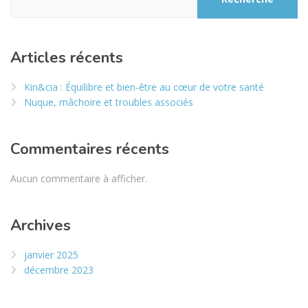
Articles récents
Kin&cia : Équilibre et bien-être au cœur de votre santé
Nuque, mâchoire et troubles associés
Commentaires récents
Aucun commentaire à afficher.
Archives
janvier 2025
décembre 2023