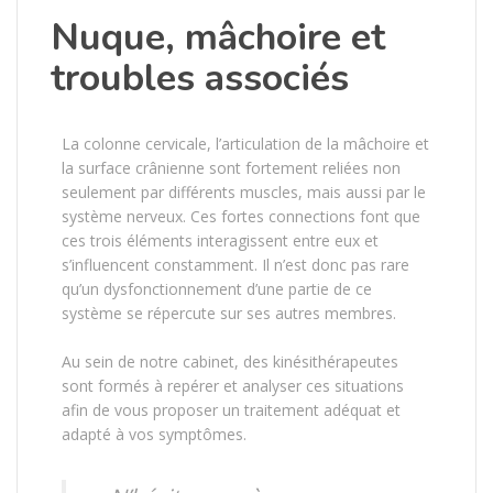
Nuque, mâchoire et
troubles associés
La colonne cervicale, l’articulation de la mâchoire et
la surface crânienne sont fortement reliées non
seulement par différents muscles, mais aussi par le
système nerveux. Ces fortes connections font que
ces trois éléments interagissent entre eux et
s’influencent constamment. Il n’est donc pas rare
qu’un dysfonctionnement d’une partie de ce
système se répercute sur ses autres membres.
Au sein de notre cabinet, des kinésithérapeutes
sont formés à repérer et analyser ces situations
afin de vous proposer un traitement adéquat et
adapté à vos symptômes.